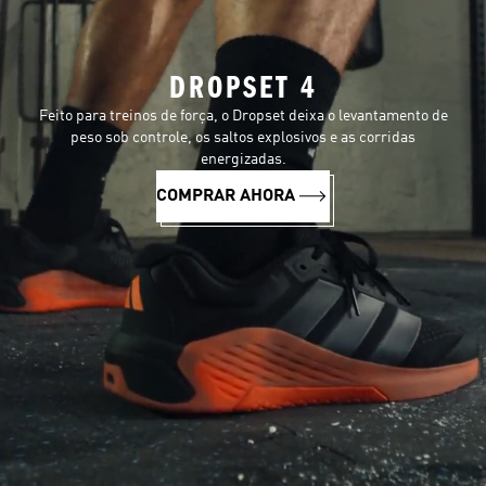
DROPSET 4
Feito para treinos de força, o Dropset deixa o levantamento de
peso sob controle, os saltos explosivos e as corridas
energizadas.
COMPRAR AHORA