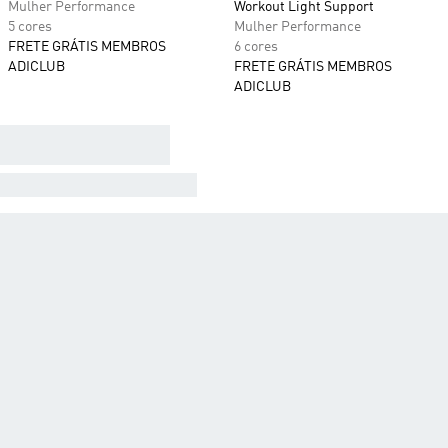
Mulher Performance
Workout Light Support
5 cores
Mulher Performance
FRETE GRÁTIS MEMBROS
6 cores
ADICLUB
FRETE GRÁTIS MEMBROS
ADICLUB