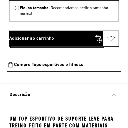
Fiel ao tamanho.
Recomendamos pedir o tamanho
normal.
Adicionar ao carrinho
Compre Tops esportivos e fitness
Descrição
UM TOP ESPORTIVO DE SUPORTE LEVE PARA
TREINO FEITO EM PARTE COM MATERIAIS