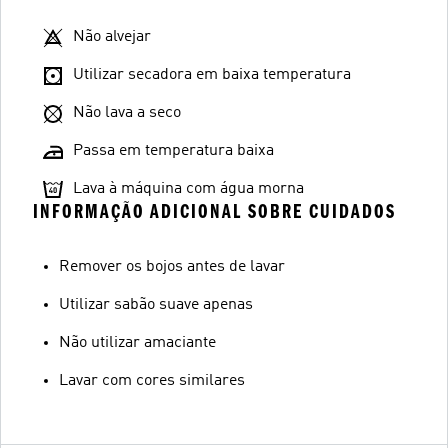
Não alvejar
Utilizar secadora em baixa temperatura
Não lava a seco
Passa em temperatura baixa
Lava à máquina com água morna
INFORMAÇÃO ADICIONAL SOBRE CUIDADOS
Remover os bojos antes de lavar
Utilizar sabão suave apenas
Não utilizar amaciante
Lavar com cores similares