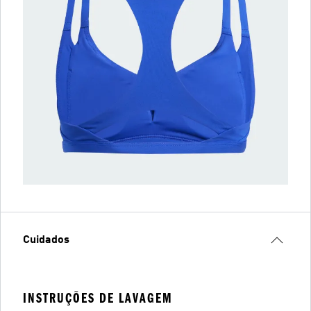
Cuidados
INSTRUÇÕES DE LAVAGEM