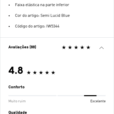
Faixa elástica na parte inferior
Cor do artigo: Semi Lucid Blue
Código do artigo: IW5344
Avaliações (88)
4.8
Conforto
Muito ruim
Excelente
Qualidade