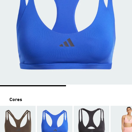
Cores