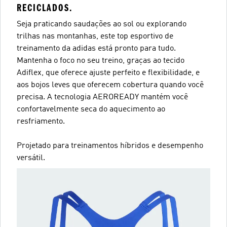
RECICLADOS.
Seja praticando saudações ao sol ou explorando
trilhas nas montanhas, este top esportivo de
treinamento da adidas está pronto para tudo.
Mantenha o foco no seu treino, graças ao tecido
Adiflex, que oferece ajuste perfeito e flexibilidade, e
aos bojos leves que oferecem cobertura quando você
precisa. A tecnologia AEROREADY mantém você
confortavelmente seca do aquecimento ao
resfriamento.
Projetado para treinamentos híbridos e desempenho
versátil.