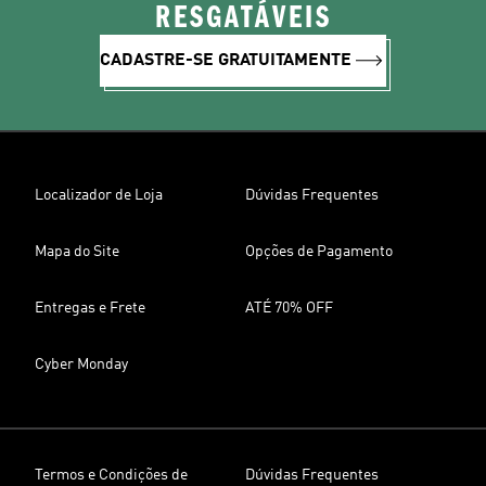
RESGATÁVEIS
CADASTRE-SE GRATUITAMENTE
Localizador de Loja
Dúvidas Frequentes
Mapa do Site
Opções de Pagamento
Entregas e Frete
ATÉ 70% OFF
Cyber Monday
Termos e Condições de
Dúvidas Frequentes