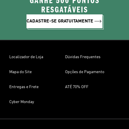
GANHE 500 PONTOS
RESGATÁVEIS
CADASTRE-SE GRATUITAMENTE
Localizador de Loja
Dúvidas Frequentes
Mapa do Site
Opções de Pagamento
Entregas e Frete
ATÉ 70% OFF
Cyber Monday