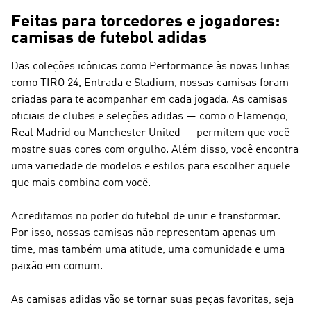
Feitas para torcedores e jogadores:
camisas de futebol adidas
Das coleções icônicas como
Performance
às novas linhas
como
TIRO 24, Entrada e Stadium
, nossas camisas foram
criadas para te acompanhar em cada jogada. As camisas
oficiais de clubes e seleções adidas — como o Flamengo,
Real Madrid ou Manchester United — permitem que você
mostre suas cores com orgulho. Além disso, você encontra
uma variedade de modelos e estilos para escolher aquele
que mais combina com você.
Acreditamos no poder do futebol de unir e transformar.
Por isso, nossas camisas não representam apenas um
time, mas também uma atitude, uma comunidade e uma
paixão em comum.
As camisas adidas vão se tornar suas peças favoritas, seja