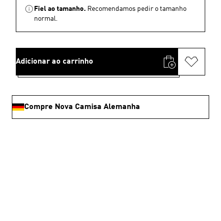
Fiel ao tamanho.
Recomendamos pedir o tamanho
normal.
Adicionar ao carrinho
Compre Nova Camisa Alemanha