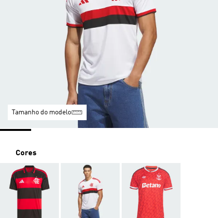
Tamanho do modelo
Cores