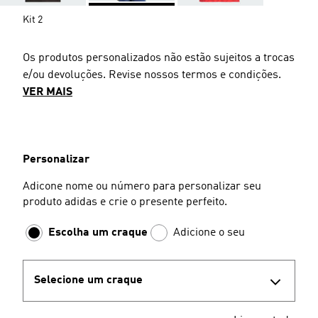
Kit 2
Os produtos personalizados não estão sujeitos a trocas
e/ou devoluções. Revise nossos termos e condições.
VER MAIS
Personalizar
Adicone nome ou número para personalizar seu
produto adidas e crie o presente perfeito.
Escolha um craque
Adicione o seu
Selecione um craque