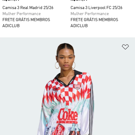
Camisa 3 Real Madrid 25/26
Camisa 3 Liverpool FC 25/26
Mulher Performance
Mulher Performance
FRETE GRÁTIS MEMBROS
FRETE GRÁTIS MEMBROS
ADICLUB
ADICLUB
Ad