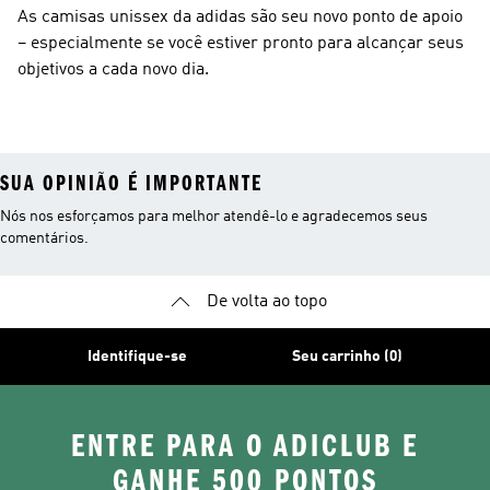
As camisas unissex da adidas são seu novo ponto de apoio
– especialmente se você estiver pronto para alcançar seus
objetivos a cada novo dia.
SUA OPINIÃO É IMPORTANTE
Nós nos esforçamos para melhor atendê-lo e agradecemos seus
comentários.
De volta ao topo
Identifique-se
Seu carrinho (0)
ENTRE PARA O ADICLUB E
GANHE 500 PONTOS