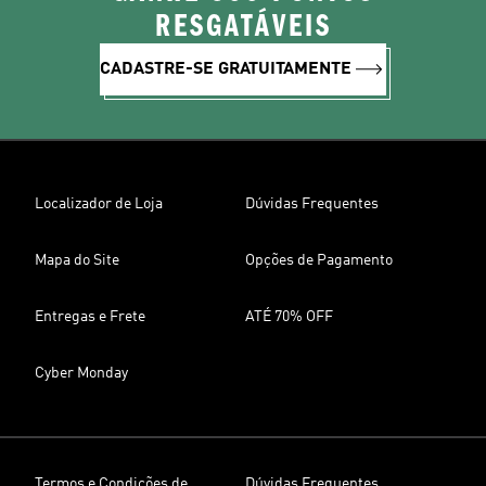
RESGATÁVEIS
CADASTRE-SE GRATUITAMENTE
Localizador de Loja
Dúvidas Frequentes
Mapa do Site
Opções de Pagamento
Entregas e Frete
ATÉ 70% OFF
Cyber Monday
Termos e Condições de
Dúvidas Frequentes