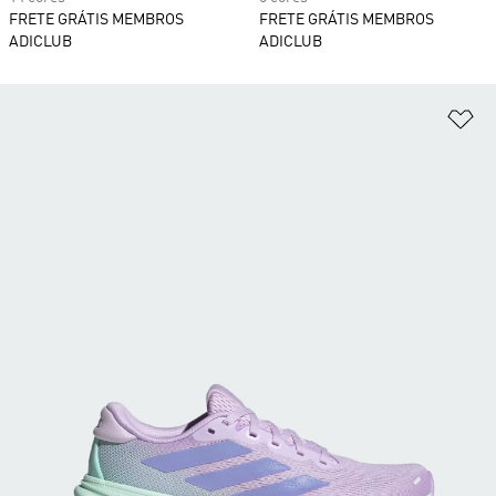
FRETE GRÁTIS MEMBROS
FRETE GRÁTIS MEMBROS
ADICLUB
ADICLUB
Ad