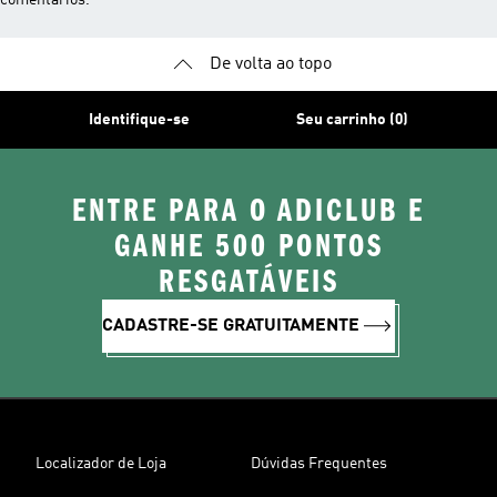
comentários.
De volta ao topo
Identifique-se
Seu carrinho (0)
ENTRE PARA O ADICLUB E
GANHE 500 PONTOS
RESGATÁVEIS
CADASTRE-SE GRATUITAMENTE
Localizador de Loja
Dúvidas Frequentes