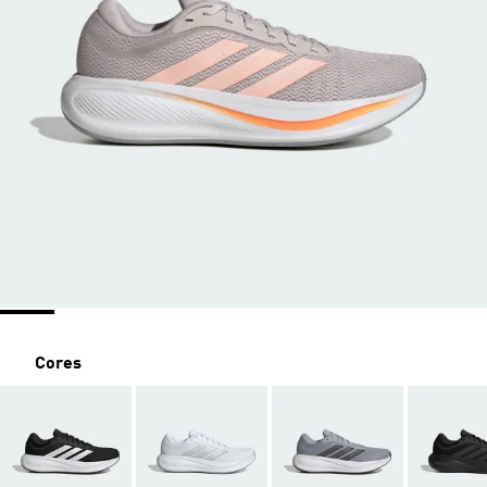
Cores