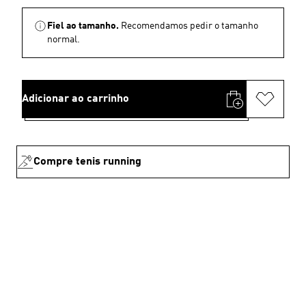
Fiel ao tamanho.
Recomendamos pedir o tamanho
normal.
Adicionar ao carrinho
Compre tenis running