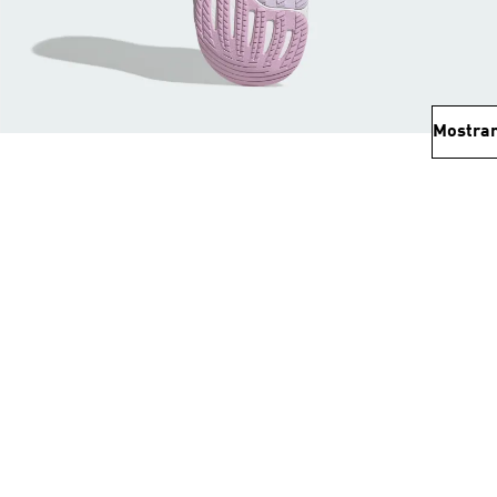
Mostrar