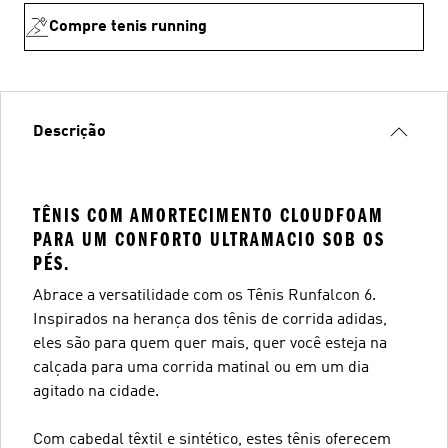
Compre tenis running
Descrição
TÊNIS COM AMORTECIMENTO CLOUDFOAM
PARA UM CONFORTO ULTRAMACIO SOB OS
PÉS.
Abrace a versatilidade com os Tênis Runfalcon 6.
Inspirados na herança dos tênis de corrida adidas,
eles são para quem quer mais, quer você esteja na
calçada para uma corrida matinal ou em um dia
agitado na cidade.
Com cabedal têxtil e sintético, estes tênis oferecem