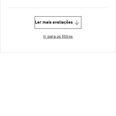
Ler mais avaliações
Ir para os filtros