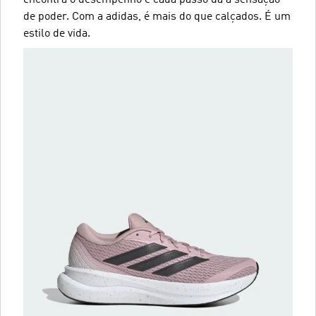
de poder. Com a adidas, é mais do que calçados. É um
estilo de vida.