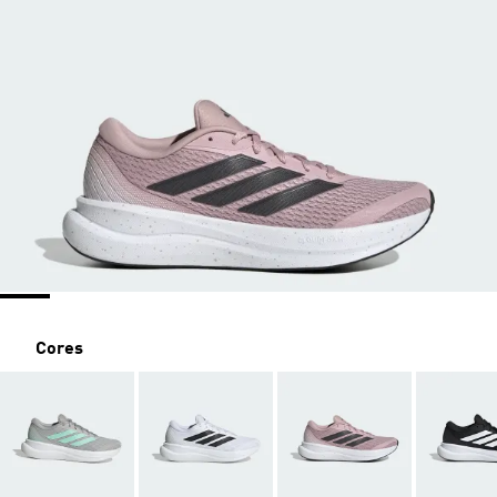
Cores