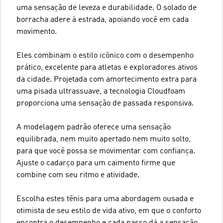
uma sensação de leveza e durabilidade. O solado de
borracha adere à estrada, apoiando você em cada
movimento.
Eles combinam o estilo icônico com o desempenho
prático, excelente para atletas e exploradores ativos
da cidade. Projetada com amortecimento extra para
uma pisada ultrassuave, a tecnologia Cloudfoam
proporciona uma sensação de passada responsiva.
A modelagem padrão oferece uma sensação
equilibrada, nem muito apertado nem muito solto,
para que você possa se movimentar com confiança.
Ajuste o cadarço para um caimento firme que
combine com seu ritmo e atividade.
Escolha estes tênis para uma abordagem ousada e
otimista de seu estilo de vida ativo, em que o conforto
encontra o desempenho e cada passo dá a sensação