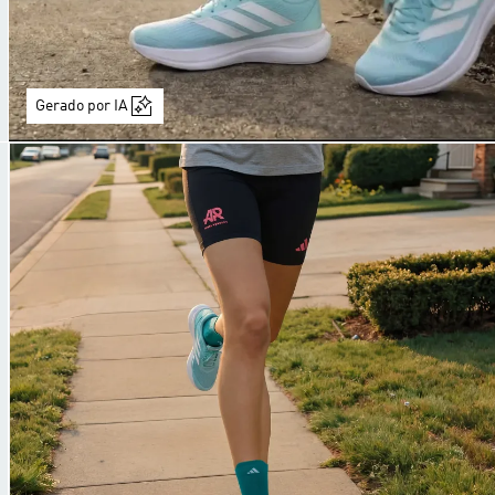
Gerado por IA