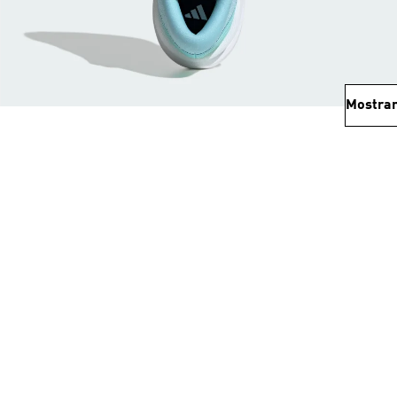
Mostrar