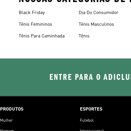
Black Friday
Dia Do Consumidor
Tênis Femininos
Tênis Masculinos
Tênis Para Caminhada
Tênis
ENTRE PARA O ADICLU
PRODUTOS
ESPORTES
Mulher
Futebol
Homem
Internacional