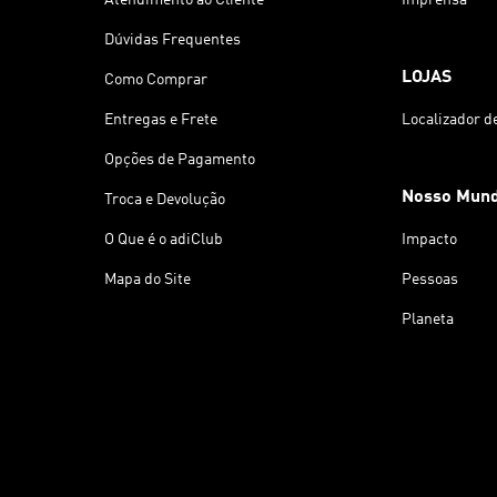
Dúvidas Frequentes
LOJAS
Como Comprar
Entregas e Frete
Localizador d
Opções de Pagamento
Nosso Mun
Troca e Devolução
O Que é o adiClub
Impacto
Mapa do Site
Pessoas
Planeta