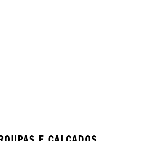
ROUPAS E CALÇADOS