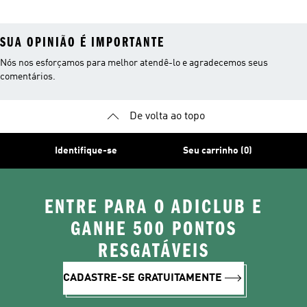
SUA OPINIÃO É IMPORTANTE
Nós nos esforçamos para melhor atendê-lo e agradecemos seus
comentários.
De volta ao topo
Identifique-se
Seu carrinho (0)
ENTRE PARA O ADICLUB E
GANHE 500 PONTOS
RESGATÁVEIS
CADASTRE-SE GRATUITAMENTE