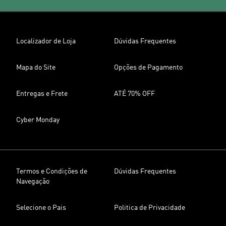
Localizador de Loja
Dúvidas Frequentes
Mapa do Site
Opções de Pagamento
Entregas e Frete
ATÉ 70% OFF
Cyber Monday
Termos e Condições de
Dúvidas Frequentes
Navegação
Selecione o Pais
Politica de Privacidade