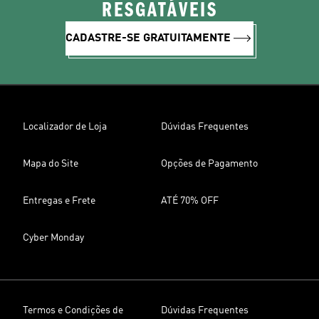
RESGATÁVEIS
CADASTRE-SE GRATUITAMENTE
Localizador de Loja
Dúvidas Frequentes
Mapa do Site
Opções de Pagamento
Entregas e Frete
ATÉ 70% OFF
Cyber Monday
Termos e Condições de
Dúvidas Frequentes