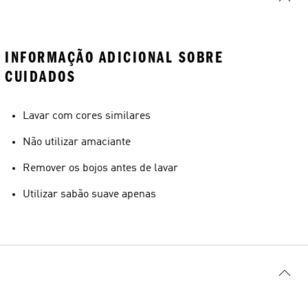
INFORMAÇÃO ADICIONAL SOBRE
CUIDADOS
Lavar com cores similares
Não utilizar amaciante
Remover os bojos antes de lavar
Utilizar sabão suave apenas