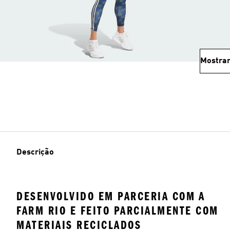
Mostrar
Descrição
DESENVOLVIDO EM PARCERIA COM A
FARM RIO E FEITO PARCIALMENTE COM
MATERIAIS RECICLADOS