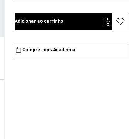
Adicionar ao carrinho
Compre Tops Academia