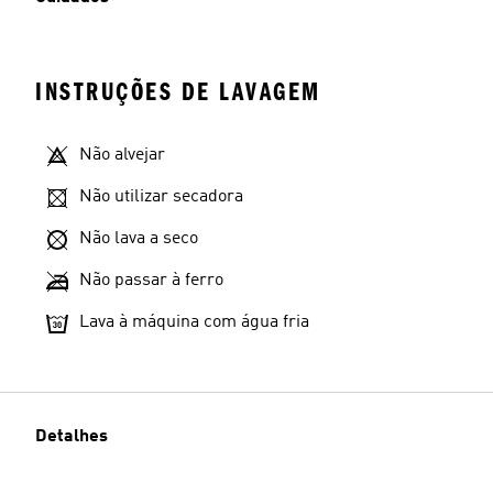
INSTRUÇÕES DE LAVAGEM
Não alvejar
Não utilizar secadora
Não lava a seco
Não passar à ferro
Lava à máquina com água fria
Detalhes