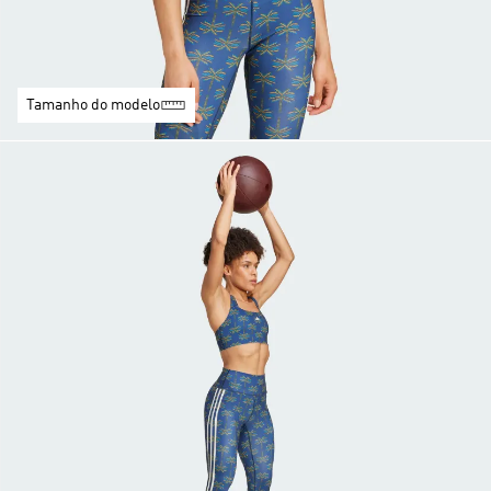
Tamanho do modelo