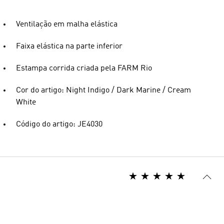
Ventilação em malha elástica
Faixa elástica na parte inferior
Estampa corrida criada pela FARM Rio
Cor do artigo: Night Indigo / Dark Marine / Cream
White
Código do artigo: JE4030