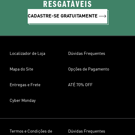
RESGATÁVEIS
CADASTRE-SE GRATUITAMENTE
Localizador de Loja
Dúvidas Frequentes
Mapa do Site
Opções de Pagamento
Entregas e Frete
ATÉ 70% OFF
Cyber Monday
Termos e Condições de
Dúvidas Frequentes