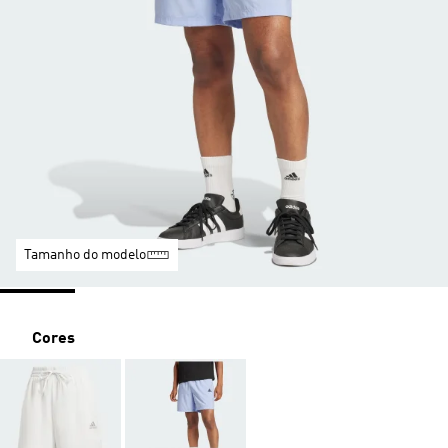
Tamanho do modelo
Cores