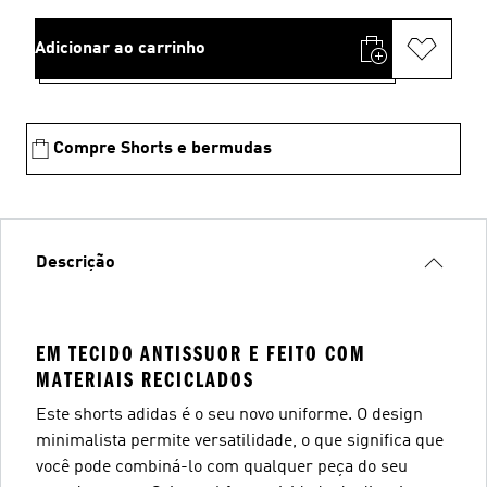
Adicionar ao carrinho
Compre Shorts e bermudas
Descrição
EM TECIDO ANTISSUOR E FEITO COM
MATERIAIS RECICLADOS
Este shorts adidas é o seu novo uniforme. O design
minimalista permite versatilidade, o que significa que
você pode combiná-lo com qualquer peça do seu