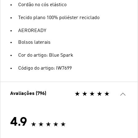
Cordão no cós elástico
Tecido plano 100% poliéster reciclado
AEROREADY
Bolsos laterais
Cor do artigo: Blue Spark
Código do artigo: IW7699
Avaliações (796)
4.9