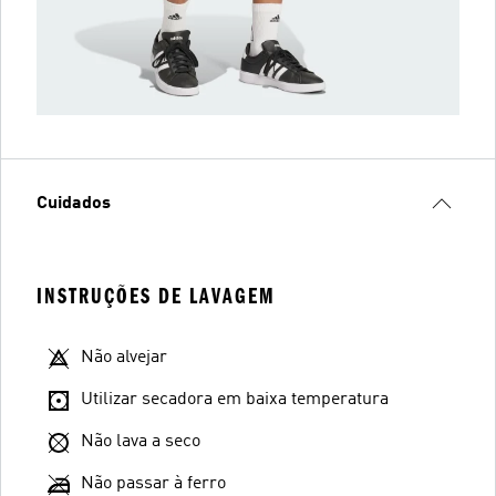
Cuidados
INSTRUÇÕES DE LAVAGEM
Não alvejar
Utilizar secadora em baixa temperatura
Não lava a seco
Não passar à ferro