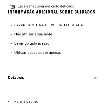
Lava à máquina em ciclo delicado
INFORMAÇÃO ADICIONAL SOBRE CUIDADOS
LAVAR COM TIRA DE VELCRO FECHADA
Não utilizar amaciante
Lavar do lado avesso
Utilizar sabão suave apenas
Detalhes
Forma padrão