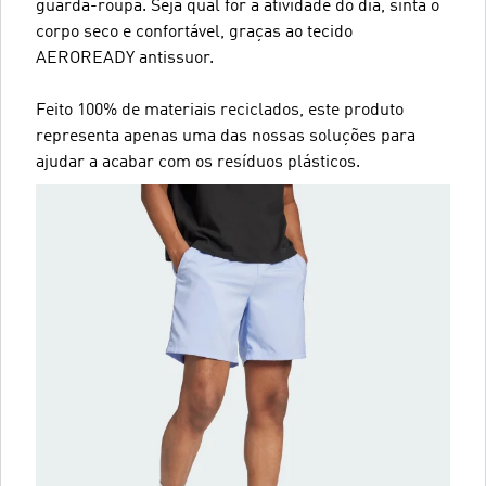
guarda-roupa. Seja qual for a atividade do dia, sinta o
corpo seco e confortável, graças ao tecido
AEROREADY antissuor.
Feito 100% de materiais reciclados, este produto
representa apenas uma das nossas soluções para
ajudar a acabar com os resíduos plásticos.