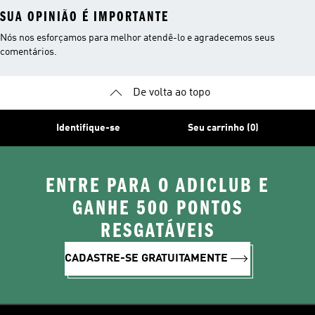
SUA OPINIÃO É IMPORTANTE
Nós nos esforçamos para melhor atendê-lo e agradecemos seus
comentários.
De volta ao topo
Identifique-se
Seu carrinho (0)
ENTRE PARA O ADICLUB E
GANHE 500 PONTOS
RESGATÁVEIS
CADASTRE-SE GRATUITAMENTE