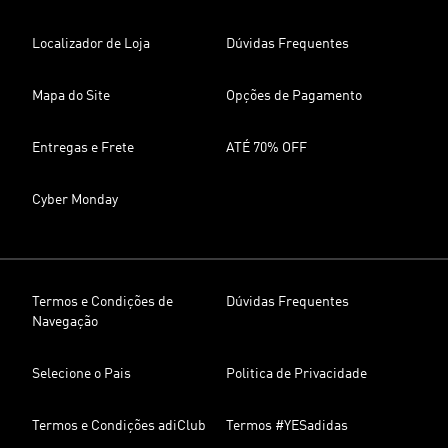
Localizador de Loja
Dúvidas Frequentes
Mapa do Site
Opções de Pagamento
Entregas e Frete
ATÉ 70% OFF
Cyber Monday
Termos e Condições de
Dúvidas Frequentes
Navegação
Selecione o Pais
Politica de Privacidade
Termos e Condições adiClub
Termos #YESadidas