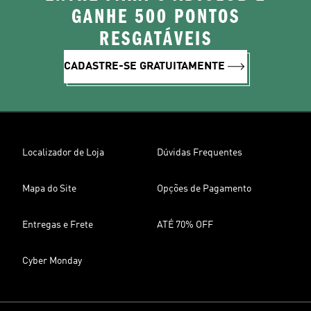
GANHE 500 PONTOS
RESGATÁVEIS
CADASTRE-SE GRATUITAMENTE
Localizador de Loja
Dúvidas Frequentes
Mapa do Site
Opções de Pagamento
Entregas e Frete
ATÉ 70% OFF
Cyber Monday