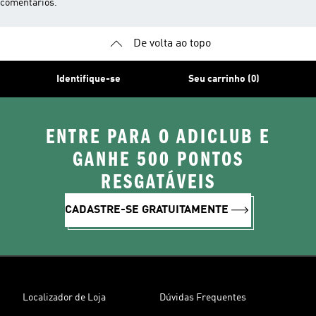
comentários.
De volta ao topo
Identifique-se
Seu carrinho (0)
ENTRE PARA O ADICLUB E
GANHE 500 PONTOS
RESGATÁVEIS
CADASTRE-SE GRATUITAMENTE
Localizador de Loja
Dúvidas Frequentes