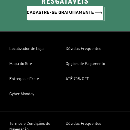
RESGATÁVEIS
CADASTRE-SE GRATUITAMENTE
Localizador de Loja
Dúvidas Frequentes
Mapa do Site
Opções de Pagamento
Entregas e Frete
ATÉ 70% OFF
Cyber Monday
Termos e Condições de
Dúvidas Frequentes
Navegação