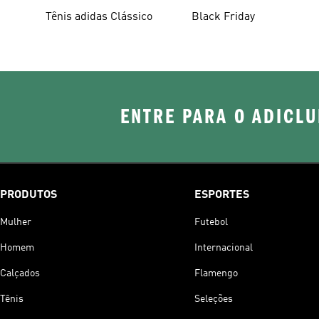
Tênis adidas Clássico
Black Friday
ENTRE PARA O ADICLU
PRODUTOS
ESPORTES
Mulher
Futebol
Homem
Internacional
Calçados
Flamengo
Tênis
Seleções