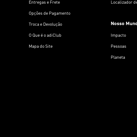
Entregas e Frete
Localizador d
Opções de Pagamento
Nosso Mun
Troca e Devolução
O Que é o adiClub
Impacto
Mapa do Site
Pessoas
Planeta