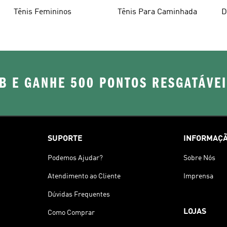
Tênis Femininos
Tênis Para Caminhada
D
B E GANHE 500 PONTOS RESGATÁVE
SUPORTE
INFORMAÇÃ
Podemos Ajudar?
Sobre Nós
Atendimento ao Cliente
Imprensa
Dúvidas Frequentes
LOJAS
Como Comprar