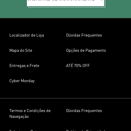
Localizador de Loja
Dúvidas Frequentes
Mapa do Site
Opções de Pagamento
Entregas e Frete
ATÉ 70% OFF
Cyber Monday
Termos e Condições de
Dúvidas Frequentes
Navegação