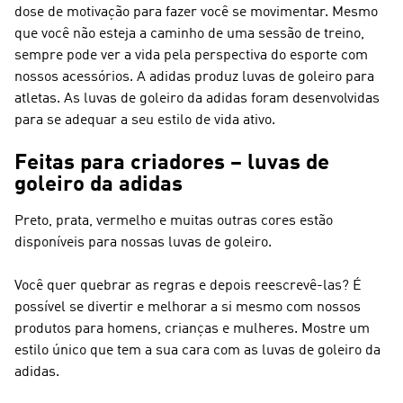
dose de motivação para fazer você se movimentar. Mesmo
que você não esteja a caminho de uma sessão de treino,
sempre pode ver a vida pela perspectiva do esporte com
nossos acessórios. A adidas produz luvas de goleiro para
atletas. As luvas de goleiro da adidas foram desenvolvidas
para se adequar a seu estilo de vida ativo.
Feitas para criadores – luvas de
goleiro da adidas
Preto, prata, vermelho e muitas outras cores estão
disponíveis para nossas luvas de goleiro.
Você quer quebrar as regras e depois reescrevê-las? É
possível se divertir e melhorar a si mesmo com nossos
produtos para homens, crianças e mulheres. Mostre um
estilo único que tem a sua cara com as luvas de goleiro da
adidas.