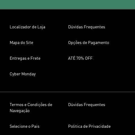
Localizador de Loja
Dúvidas Frequentes
Mapa do Site
Opções de Pagamento
Entregas e Frete
ATÉ 70% OFF
Cyber Monday
Termos e Condições de
Dúvidas Frequentes
Navegação
Selecione o Pais
Politica de Privacidade