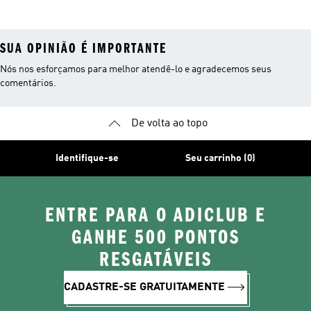
SUA OPINIÃO É IMPORTANTE
Nós nos esforçamos para melhor atendê-lo e agradecemos seus
comentários.
De volta ao topo
Identifique-se
Seu carrinho (0)
ENTRE PARA O ADICLUB E
GANHE 500 PONTOS
RESGATÁVEIS
CADASTRE-SE GRATUITAMENTE