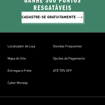
GANHE 500 PONTOS
RESGATÁVEIS
CADASTRE-SE GRATUITAMENTE
Localizador de Loja
Dúvidas Frequentes
Mapa do Site
Opções de Pagamento
Entregas e Frete
ATÉ 70% OFF
Cyber Monday