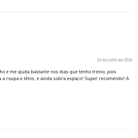
24 de julho de 2026
ho e me ajuda bastante nos dias que tenho treino, pois
da a roupa e tênis, e ainda sobra espaço! Super recomendo! A