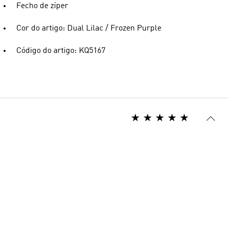
Fecho de zíper
Cor do artigo: Dual Lilac / Frozen Purple
Código do artigo: KQ5167