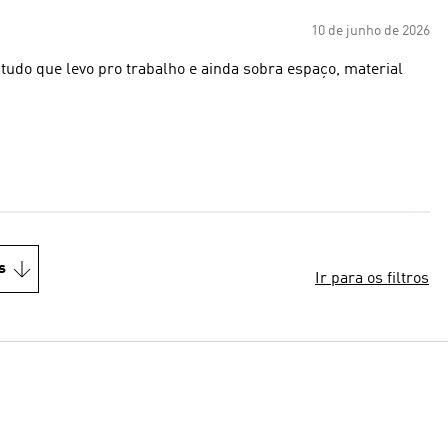
10 de junho de 2026
tudo que levo pro trabalho e ainda sobra espaço, material
s
Ir para os filtros