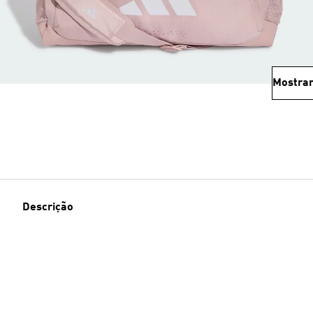
Mostrar
Descrição