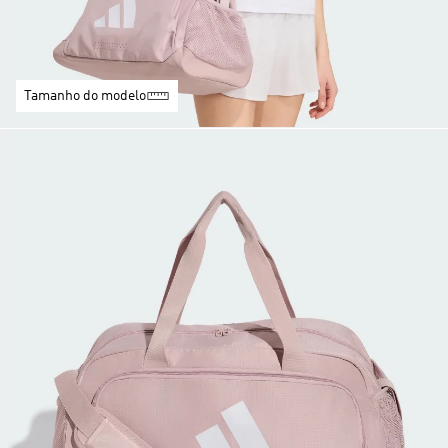
Tamanho do modelo