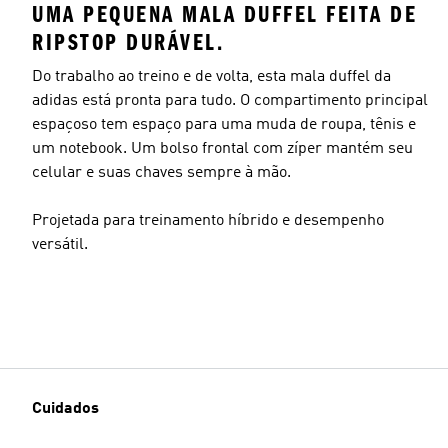
UMA PEQUENA MALA DUFFEL FEITA DE
RIPSTOP DURÁVEL.
Do trabalho ao treino e de volta, esta mala duffel da
adidas está pronta para tudo. O compartimento principal
espaçoso tem espaço para uma muda de roupa, tênis e
um notebook. Um bolso frontal com zíper mantém seu
celular e suas chaves sempre à mão.
Projetada para treinamento híbrido e desempenho
versátil.
Cuidados