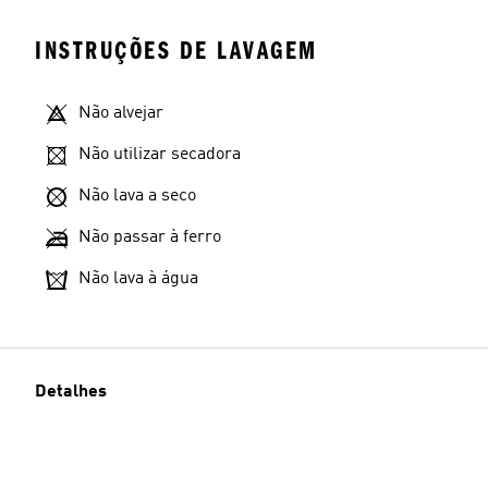
INSTRUÇÕES DE LAVAGEM
Não alvejar
Não utilizar secadora
Não lava a seco
Não passar à ferro
Não lava à água
Detalhes