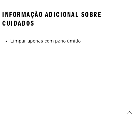
INFORMAÇÃO ADICIONAL SOBRE
CUIDADOS
Limpar apenas com pano úmido