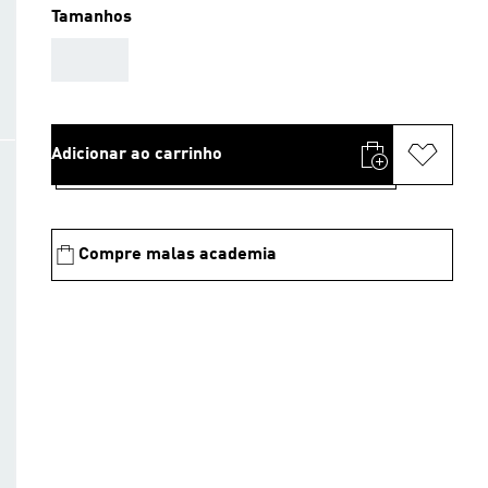
Tamanhos
AAA
Adicionar ao carrinho
Compre malas academia