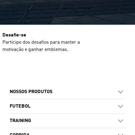
Desafie-se
Participe dos desafios para manter a
motivação e ganhar emblemas.
NOSSOS PRODUTOS
FUTEBOL
TRAINING