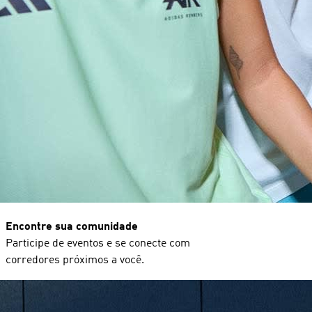
Encontre sua comunidade
Participe de eventos e se conecte com
corredores próximos a você.