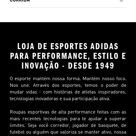
CORRIDA
LOJA DE ESPORTES ADIDAS
PARA PERFORMANCE, ESTILO E
INOVAÇÃO - DESDE 1949
O esporte mantém nossa forma. Mantém nosso foco.
Nos une. Através dos esportes, temos o poder de
mudar vidas - com histórias de atletas inspiradores,
tecnologias inovadoras e sua participação ativa.
Roupas esportivas de alta performance feitas com as
mais recentes tecnologias para te ajudar a superar
limites. Seja você corredor, jogador de basquete, de
futebol ou alguém que valoriza se manter ativo, nossa