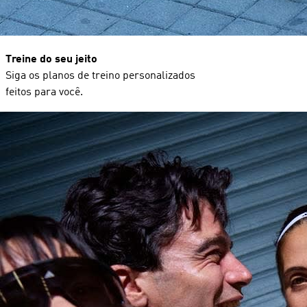
Treine do seu jeito
Siga os planos de treino personalizados
feitos para você.