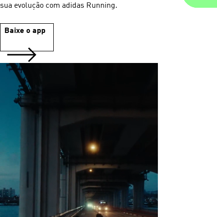
sua evolução com adidas Running.
Baixe o app