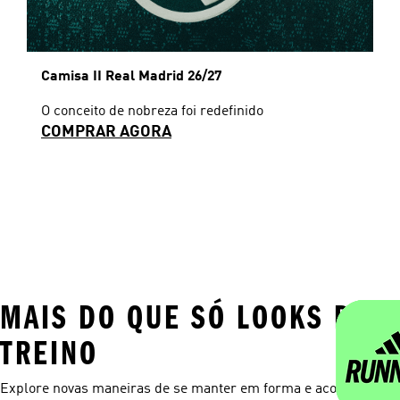
Camisa II Real Madrid 26/27
O conceito de nobreza foi redefinido
COMPRAR AGORA
MAIS DO QUE SÓ LOOKS DE
TREINO
Explore novas maneiras de se manter em forma e acompanhar