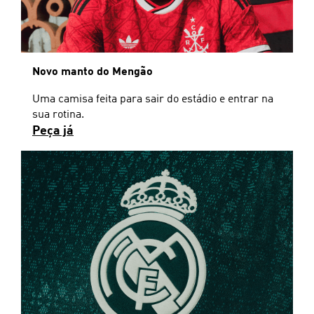
Novo manto do Mengão
Uma camisa feita para sair do estádio e entrar na
sua rotina.
Peça já