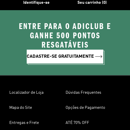
Identifique-se
Seu carrinho (0)
ENTRE PARA O ADICLUB E
GANHE 500 PONTOS
RESGATÁVEIS
CADASTRE-SE GRATUITAMENTE
Localizador de Loja
Dúvidas Frequentes
Mapa do Site
Opções de Pagamento
Entregas e Frete
ATÉ 70% OFF