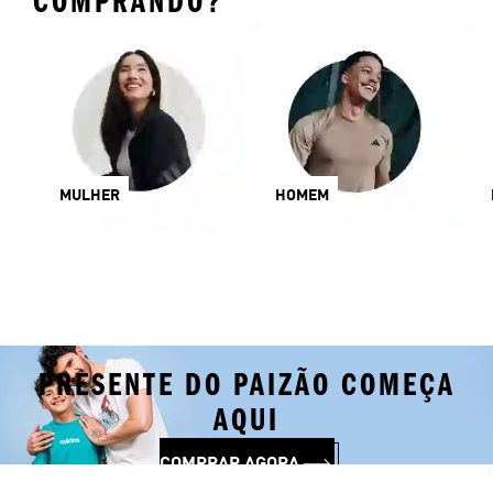
COMPRANDO?
MULHER
HOMEM
PRESENTE DO PAIZÃO COMEÇA
AQUI
COMPRAR AGORA