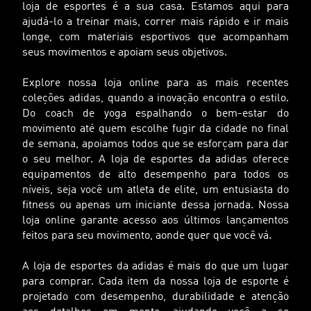
loja de esportes é a sua casa. Estamos aqui para
ajudá-lo a treinar mais, correr mais rápido e ir mais
longe, com materiais esportivos que acompanham
seus movimentos e apoiam seus objetivos.
Explore nossa loja online para as mais recentes
coleções adidas, quando a inovação encontra o estilo.
Do coach de yoga espalhando o bem-estar do
movimento até quem escolhe fugir da cidade no final
de semana, apoiamos todos que se esforçam para dar
o seu melhor. A loja de esportes da adidas oferece
equipamentos de alto desempenho para todos os
níveis, seja você um atleta de elite, um entusiasta do
fitness ou apenas um iniciante dessa jornada. Nossa
loja online garante acesso aos últimos lançamentos
feitos para seu movimento, aonde quer que você vá.
A loja de esportes da adidas é mais do que um lugar
para comprar. Cada item da nossa loja de esporte é
projetado com desempenho, durabilidade e atenção