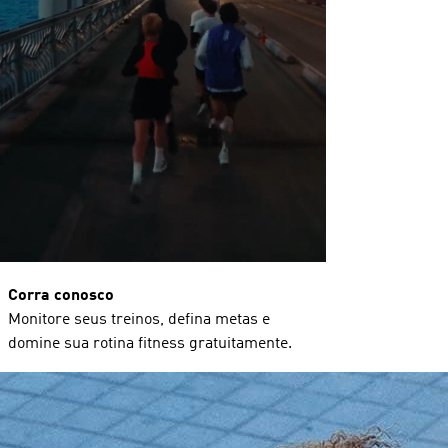
Corra conosco
Monitore seus treinos, defina metas e
domine sua rotina fitness gratuitamente.