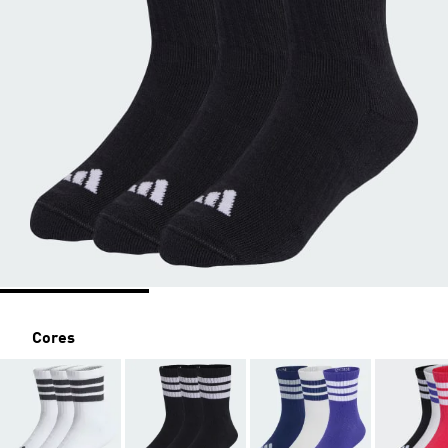
Cores