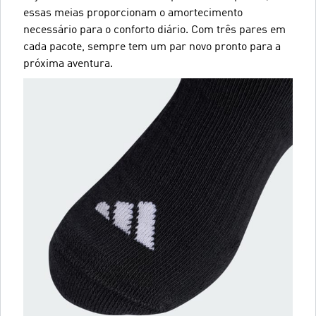
essas meias proporcionam o amortecimento
necessário para o conforto diário. Com três pares em
cada pacote, sempre tem um par novo pronto para a
próxima aventura.