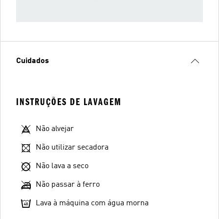
Cuidados
INSTRUÇÕES DE LAVAGEM
Não alvejar
Não utilizar secadora
Não lava a seco
Não passar à ferro
Lava à máquina com água morna