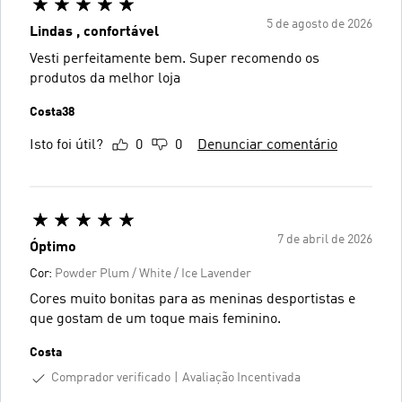
5 de agosto de 2026
Lindas , confortável
Vesti perfeitamente bem. Super recomendo os
produtos da melhor loja
Costa38
Isto foi útil?
0
0
Denunciar comentário
7 de abril de 2026
Óptimo
Cor:
Powder Plum / White / Ice Lavender
Cores muito bonitas para as meninas desportistas e
que gostam de um toque mais feminino.
Costa
Comprador verificado
Avaliação Incentivada