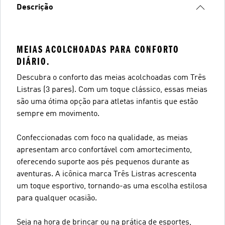
Descrição
MEIAS ACOLCHOADAS PARA CONFORTO
DIÁRIO.
Descubra o conforto das meias acolchoadas com Três
Listras (3 pares). Com um toque clássico, essas meias
são uma ótima opção para atletas infantis que estão
sempre em movimento.
Confeccionadas com foco na qualidade, as meias
apresentam arco confortável com amortecimento,
oferecendo suporte aos pés pequenos durante as
aventuras. A icônica marca Três Listras acrescenta
um toque esportivo, tornando-as uma escolha estilosa
para qualquer ocasião.
Seja na hora de brincar ou na prática de esportes,