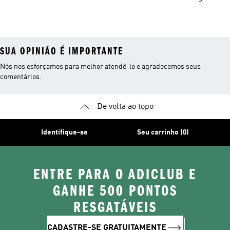
SUA OPINIÃO É IMPORTANTE
Nós nos esforçamos para melhor atendê-lo e agradecemos seus
comentários.
De volta ao topo
Identifique-se
Seu carrinho (0)
ENTRE PARA O ADICLUB E
GANHE 500 PONTOS
RESGATÁVEIS
CADASTRE-SE GRATUITAMENTE