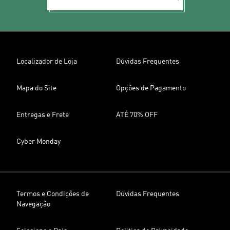
Localizador de Loja
Dúvidas Frequentes
Mapa do Site
Opções de Pagamento
Entregas e Frete
ATÉ 70% OFF
Cyber Monday
Termos e Condições de
Dúvidas Frequentes
Navegação