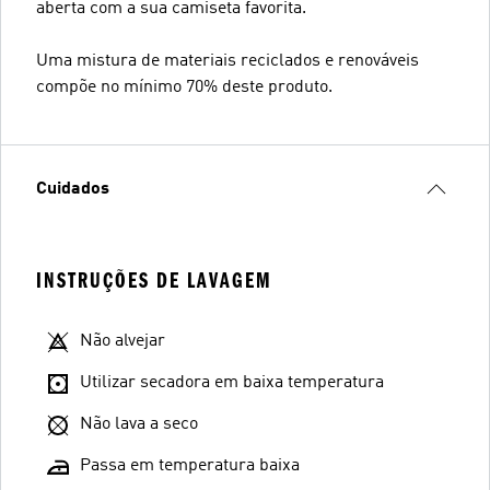
aberta com a sua camiseta favorita.
Uma mistura de materiais reciclados e renováveis
compõe no mínimo 70% deste produto.
Cuidados
INSTRUÇÕES DE LAVAGEM
Não alvejar
Utilizar secadora em baixa temperatura
Não lava a seco
Passa em temperatura baixa