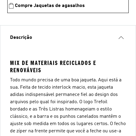
Compre Jaquetas de agasalhos
Descrição
MIX DE MATERIAIS RECICLADOS E
RENOVÁVEIS
Todo mundo precisa de uma boa jaqueta. Aqui está a
sua. Feita de tecido interlock macio, esta jaqueta
adidas indispensável permanece fiel ao design dos
arquivos pelo qual foi inspirado. O logo Trefoil
bordado e as Três Listras homenageiam o estilo
clássico, e a barra e os punhos canelados mantêm o
ajuste sob medida em todos os lugares certos. O fecho
de zíper na frente permite que você a feche ou use-a