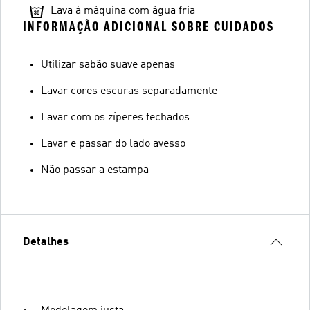
Lava à máquina com água fria
INFORMAÇÃO ADICIONAL SOBRE CUIDADOS
Utilizar sabão suave apenas
Lavar cores escuras separadamente
Lavar com os zíperes fechados
Lavar e passar do lado avesso
Não passar a estampa
Detalhes