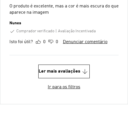
O produto é excelente, mas a cor é mais escura do que
aparece na imagem
Nunes
Comprador verificado
Avaliação Incentivada
Isto foi útil?
0
0
Denunciar comentário
Ler mais avaliações
Ir para os filtros