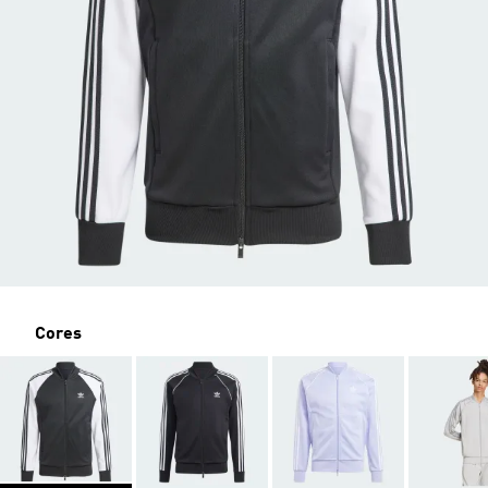
Cores