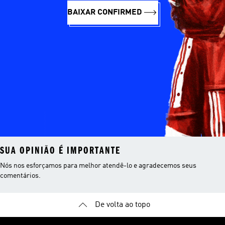
BAIXAR CONFIRMED
SUA OPINIÃO É IMPORTANTE
Nós nos esforçamos para melhor atendê-lo e agradecemos seus
comentários.
De volta ao topo