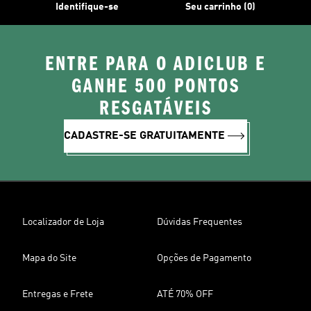
Identifique-se
Seu carrinho (0)
ENTRE PARA O ADICLUB E
GANHE 500 PONTOS
RESGATÁVEIS
CADASTRE-SE GRATUITAMENTE
Localizador de Loja
Dúvidas Frequentes
Mapa do Site
Opções de Pagamento
Entregas e Frete
ATÉ 70% OFF