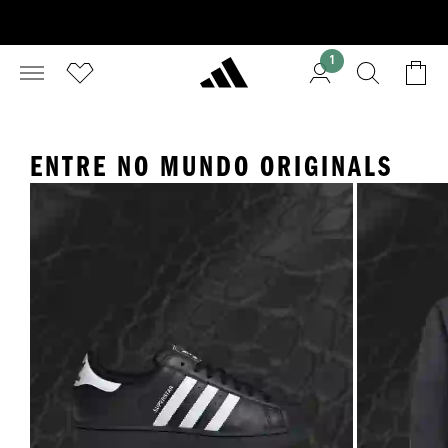
1
ENTRE NO MUNDO ORIGINALS