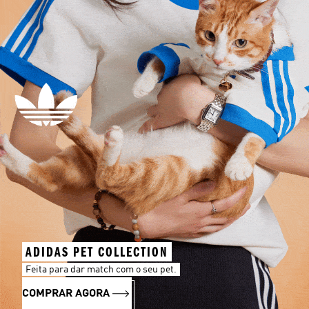
ADIDAS PET COLLECTION
Feita para dar match com o seu pet.
COMPRAR AGORA