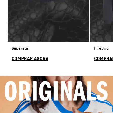
Superstar
Firebird
COMPRAR AGORA
COMPRA