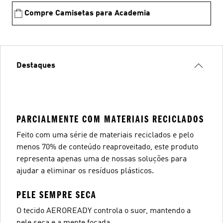
Compre Camisetas para Academia
Destaques
PARCIALMENTE COM MATERIAIS RECICLADOS
Feito com uma série de materiais reciclados e pelo
menos 70% de conteúdo reaproveitado, este produto
representa apenas uma de nossas soluções para
ajudar a eliminar os resíduos plásticos.
PELE SEMPRE SECA
O tecido AEROREADY controla o suor, mantendo a
pele seca e a mente focada.