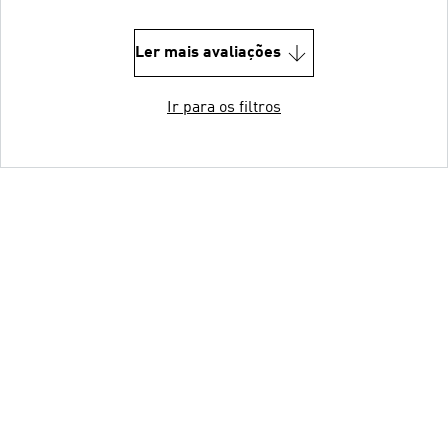
Ler mais avaliações
Ir para os filtros