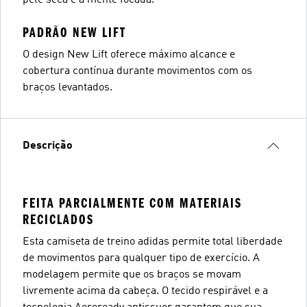
PADRÃO NEW LIFT
O design New Lift oferece máximo alcance e
cobertura contínua durante movimentos com os
braços levantados.
Descrição
FEITA PARCIALMENTE COM MATERIAIS
RECICLADOS
Esta camiseta de treino adidas permite total liberdade
de movimentos para qualquer tipo de exercício. A
modelagem permite que os braços se movam
livremente acima da cabeça. O tecido respirável e a