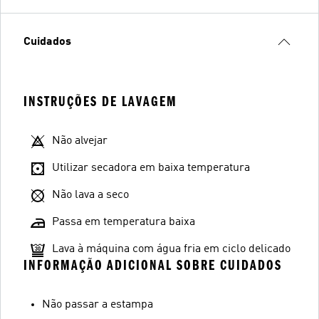
Cuidados
INSTRUÇÕES DE LAVAGEM
Não alvejar
Utilizar secadora em baixa temperatura
Não lava a seco
Passa em temperatura baixa
Lava à máquina com água fria em ciclo delicado
INFORMAÇÃO ADICIONAL SOBRE CUIDADOS
Não passar a estampa