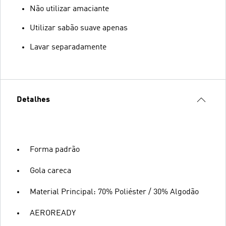
Não utilizar amaciante
Utilizar sabão suave apenas
Lavar separadamente
Detalhes
Forma padrão
Gola careca
Material Principal: 70% Poliéster / 30% Algodão
AEROREADY