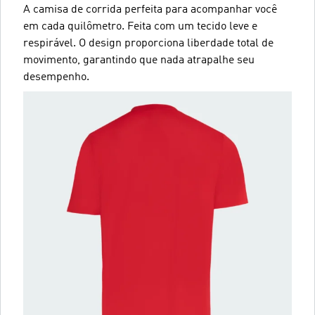
A camisa de corrida perfeita para acompanhar você
em cada quilômetro. Feita com um tecido leve e
respirável. O design proporciona liberdade total de
movimento, garantindo que nada atrapalhe seu
desempenho.