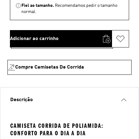
Fiel ao tamanho.
Recomendamos pedir o tamanho
normal.
Adicionar ao carrinho
Compre Camisetas De Corrida
Descrição
CAMISETA CORRIDA DE POLIAMIDA:
CONFORTO PARA O DIA A DIA