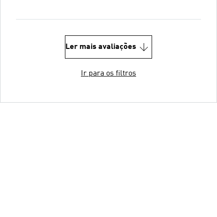
Ler mais avaliações
Ir para os filtros