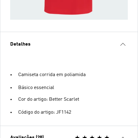
Detalhes
Camiseta corrida em poliamida
Básico essencial
Cor do artigo: Better Scarlet
Código do artigo: JF1142
Avaliações (28)