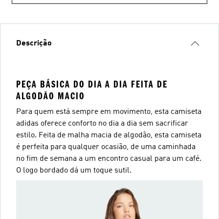
Descrição
PEÇA BÁSICA DO DIA A DIA FEITA DE
ALGODÃO MACIO
Para quem está sempre em movimento, esta camiseta
adidas oferece conforto no dia a dia sem sacrificar
estilo. Feita de malha macia de algodão, esta camiseta
é perfeita para qualquer ocasião, de uma caminhada
no fim de semana a um encontro casual para um café.
O logo bordado dá um toque sutil.