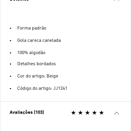
Forma padrão
Gola careca canelada
100% algodão
Detalhes bordados
Cor do artigo: Beige
Código do artigo: JJ1241
Avaliações (103)