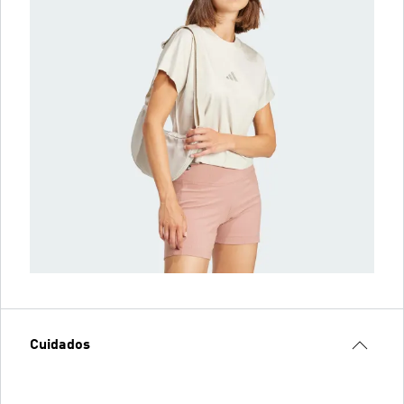
Cuidados