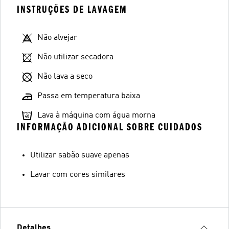
INSTRUÇÕES DE LAVAGEM
Não alvejar
Não utilizar secadora
Não lava a seco
Passa em temperatura baixa
Lava à máquina com água morna
INFORMAÇÃO ADICIONAL SOBRE CUIDADOS
Utilizar sabão suave apenas
Lavar com cores similares
Detalhes