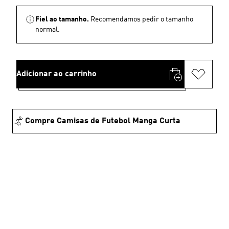
Fiel ao tamanho.
Recomendamos pedir o tamanho
normal.
Adicionar ao carrinho
Compre Camisas de Futebol Manga Curta