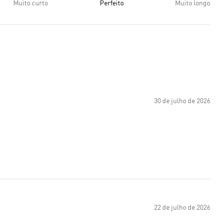
Muito curto
Perfeito
Muito longo
30 de julho de 2026
22 de julho de 2026