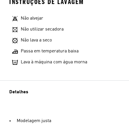
INSTRUÇÕES DE LAVAGEM
Não alvejar
Não utilizar secadora
Não lava a seco
Passa em temperatura baixa
Lava à máquina com água morna
Detalhes
Modelagem justa