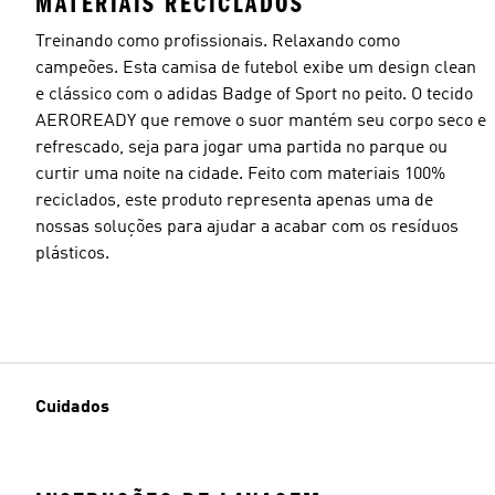
MATERIAIS RECICLADOS
Treinando como profissionais. Relaxando como
campeões. Esta camisa de futebol exibe um design clean
e clássico com o adidas Badge of Sport no peito. O tecido
AEROREADY que remove o suor mantém seu corpo seco e
refrescado, seja para jogar uma partida no parque ou
curtir uma noite na cidade. Feito com materiais 100%
reciclados, este produto representa apenas uma de
nossas soluções para ajudar a acabar com os resíduos
plásticos.
Cuidados