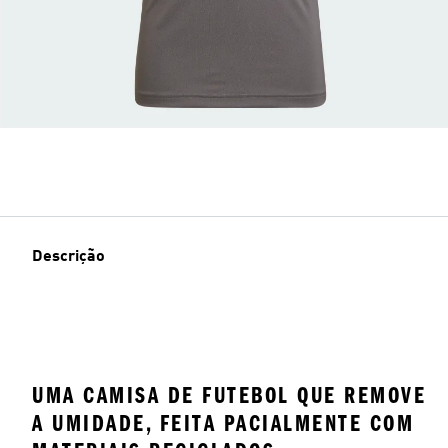
Descrição
UMA CAMISA DE FUTEBOL QUE REMOVE
A UMIDADE, FEITA PACIALMENTE COM