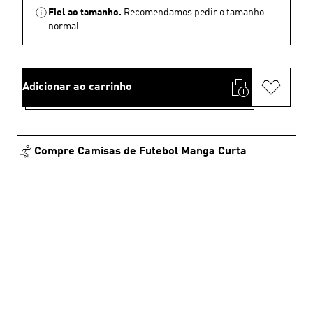
Fiel ao tamanho.
Recomendamos pedir o tamanho
normal.
Adicionar ao carrinho
Compre Camisas de Futebol Manga Curta