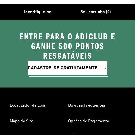
Identifique-se
Seu carrinho (0)
ENTRE PARA O ADICLUB E
GANHE 500 PONTOS
RESGATÁVEIS
CADASTRE-SE GRATUITAMENTE
Localizador de Loja
Dúvidas Frequentes
Mapa do Site
Opções de Pagamento