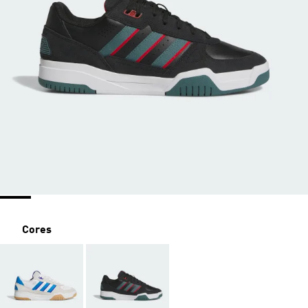
Cores