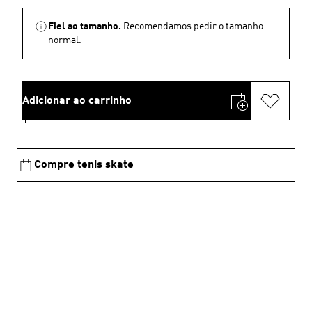
Fiel ao tamanho.
Recomendamos pedir o tamanho
normal.
Adicionar ao carrinho
Compre tenis skate