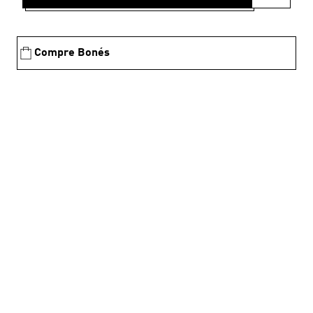
Compre Bonés