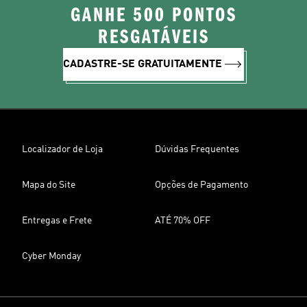
GANHE 500 PONTOS
RESGATÁVEIS
CADASTRE-SE GRATUITAMENTE
Localizador de Loja
Dúvidas Frequentes
Mapa do Site
Opções de Pagamento
Entregas e Frete
ATÉ 70% OFF
Cyber Monday