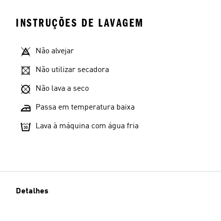
INSTRUÇÕES DE LAVAGEM
Não alvejar
Não utilizar secadora
Não lava a seco
Passa em temperatura baixa
Lava à máquina com água fria
Detalhes