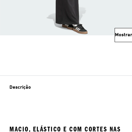
Mostrar
Descrição
MACIO, ELÁSTICO E COM CORTES NAS