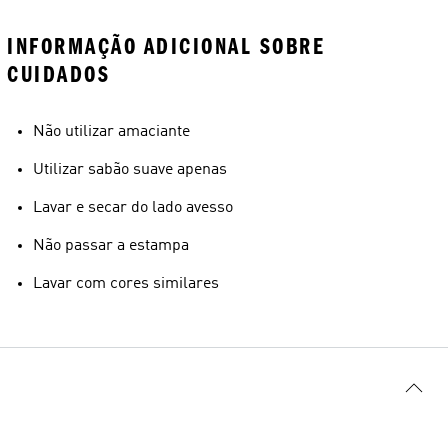
INFORMAÇÃO ADICIONAL SOBRE
CUIDADOS
Não utilizar amaciante
Utilizar sabão suave apenas
Lavar e secar do lado avesso
Não passar a estampa
Lavar com cores similares