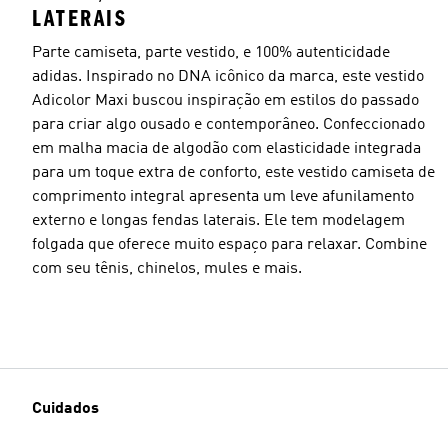
LATERAIS
Parte camiseta, parte vestido, e 100% autenticidade
adidas. Inspirado no DNA icônico da marca, este vestido
Adicolor Maxi buscou inspiração em estilos do passado
para criar algo ousado e contemporâneo. Confeccionado
em malha macia de algodão com elasticidade integrada
para um toque extra de conforto, este vestido camiseta de
comprimento integral apresenta um leve afunilamento
externo e longas fendas laterais. Ele tem modelagem
folgada que oferece muito espaço para relaxar. Combine
com seu tênis, chinelos, mules e mais.
Cuidados