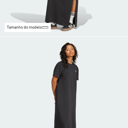
Tamanho do modelo