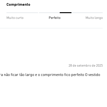
Comprimento
Muito curto
Perfeito
Muito longo
28 de setembro de 2025
o ficar tão largo e o comprimento fico perfeito O vestido