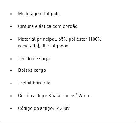
Modelagem folgada
Cintura elástica com cordão
Material principal: 65% poliéster (100%
reciclado), 35% algodão
Tecido de sarja
Bolsos cargo
Trefoil bordado
Cor do artigo: Khaki Three / White
Código do artigo: IA2309