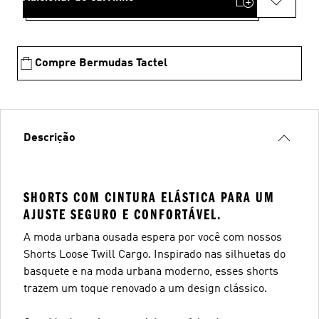
Compre Bermudas Tactel
Descrição
SHORTS COM CINTURA ELÁSTICA PARA UM
AJUSTE SEGURO E CONFORTÁVEL.
A moda urbana ousada espera por você com nossos
Shorts Loose Twill Cargo. Inspirado nas silhuetas do
basquete e na moda urbana moderno, esses shorts
trazem um toque renovado a um design clássico.