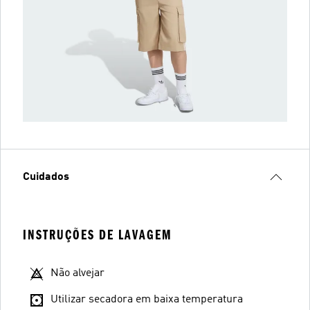
Cuidados
INSTRUÇÕES DE LAVAGEM
Não alvejar
Utilizar secadora em baixa temperatura