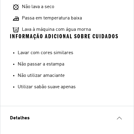
Não lava a seco
Passa em temperatura baixa
Lava à máquina com água morna
INFORMAÇÃO ADICIONAL SOBRE CUIDADOS
Lavar com cores similares
Não passar a estampa
Não utilizar amaciante
Utilizar sabão suave apenas
Detalhes