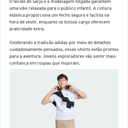
O tecido de sarja e a modelagem folgada garantem
uma vibe relaxada para o público infantil. A cintura
elástica proporciona um fecho seguro e facilita na
hora de vestir, enquanto os bolsos cargo oferecem
praticidade extra.
Celebrando a tradição adidas por meio de detalhes
cuidadosamente pensados, esses shorts estão prontos
para a aventura. Jovens exploradores vão sentir mais
confiança em roupas que inspiram.