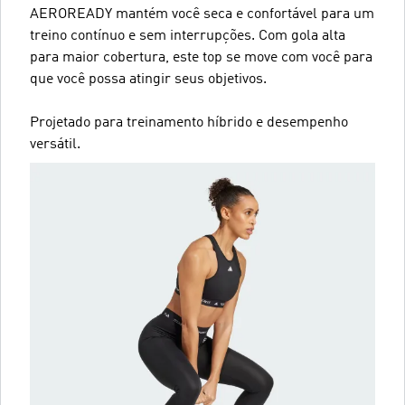
AEROREADY mantém você seca e confortável para um
treino contínuo e sem interrupções. Com gola alta
para maior cobertura, este top se move com você para
que você possa atingir seus objetivos.
Projetado para treinamento híbrido e desempenho
versátil.