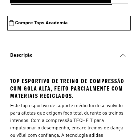
Compre Tops Academia
Descrição
TOP ESPORTIVO DE TREINO DE COMPRESSÃO
COM GOLA ALTA, FEITO PARCIALMENTE COM
MATERIAIS RECICLADOS.
Este top esportivo de suporte médio foi desenvolvido
para atletas que exigem foco total durante os treinos
intensos. Com a compressão TECHFIT para
impulsionar o desempenho, encare treinos de dança
ou vôlei com confiança. A tecnologia adidas