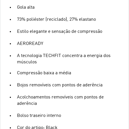
Gola alta
73% poliéster (reciclado), 27% elastano
Estilo elegante e sensação de compressão
AEROREADY
A tecnologia TECHFIT concentra a energia dos
músculos
Compressão baixa a média
Bojos removíveis com pontos de aderência
Acolchoamentos removíveis com pontos de
aderência
Bolso traseiro interno
Cor do artigo: Black