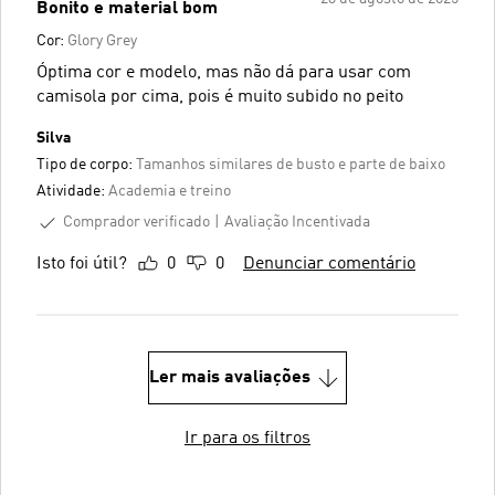
Bonito e material bom
Cor:
Glory Grey
Óptima cor e modelo, mas não dá para usar com
camisola por cima, pois é muito subido no peito
Silva
Tipo de corpo:
Tamanhos similares de busto e parte de baixo
Atividade:
Academia e treino
Comprador verificado
Avaliação Incentivada
Isto foi útil?
0
0
Denunciar comentário
Ler mais avaliações
Ir para os filtros