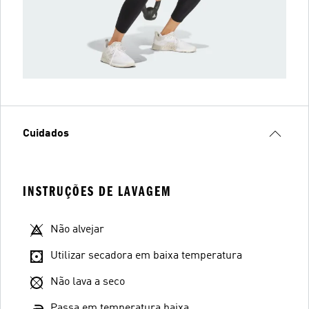
Cuidados
INSTRUÇÕES DE LAVAGEM
Não alvejar
Utilizar secadora em baixa temperatura
Não lava a seco
Passa em temperatura baixa