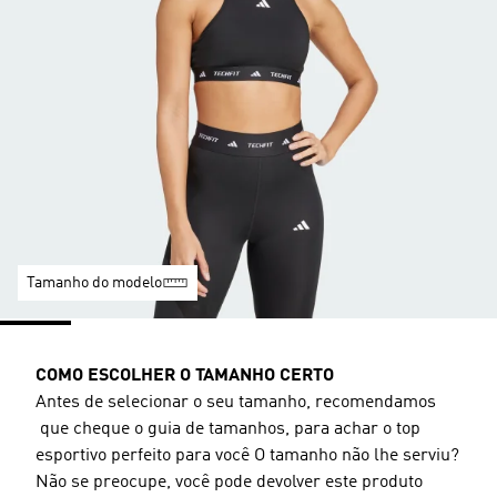
Tamanho do modelo
COMO ESCOLHER O TAMANHO CERTO
Antes de selecionar o seu tamanho, recomendamos
que cheque o guia de tamanhos, para achar o top
esportivo perfeito para você O tamanho não lhe serviu?
Não se preocupe, você pode devolver este produto