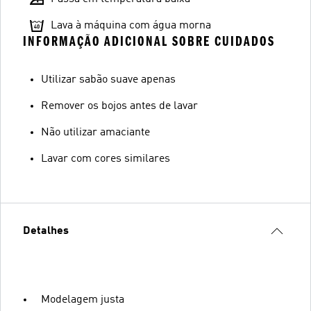
Lava à máquina com água morna
INFORMAÇÃO ADICIONAL SOBRE CUIDADOS
Utilizar sabão suave apenas
Remover os bojos antes de lavar
Não utilizar amaciante
Lavar com cores similares
Detalhes
Modelagem justa