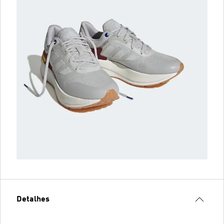
Detalhes