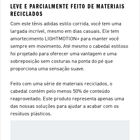
LEVE E PARCIALMENTE FEITO DE MATERIAIS
RECICLADOS
Com este tênis adidas estilo corrida, você tem uma
largada incrível, mesmo em dias casuais. Ele tem
amortecimento LIGHTMOTION+ para manter você
sempre em movimento. Até mesmo o cabedal estiloso
foi projetado para oferecer uma vantagem e uma
sobreposição sem costuras na ponta do pé que
proporciona uma sensação suave.
Feito com uma série de materiais reciclados, o
cabedal contém pelo menos 50% de conteúdo
reaproveitado. Este produto representa apenas uma
das nossas soluções para ajudar a acabar com os
resíduos plásticos.