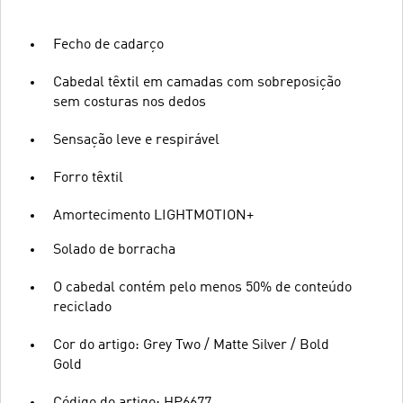
Fecho de cadarço
Cabedal têxtil em camadas com sobreposição
sem costuras nos dedos
Sensação leve e respirável
Forro têxtil
Amortecimento LIGHTMOTION+
Solado de borracha
O cabedal contém pelo menos 50% de conteúdo
reciclado
Cor do artigo: Grey Two / Matte Silver / Bold
Gold