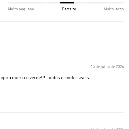
Muito pequeno
Perfeito
Muito largo
15 de julho de 2026
agora queria o verde!!! Lindos e confortáveis.