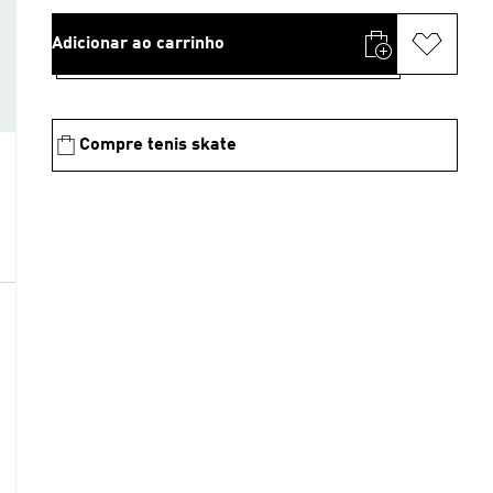
Adicionar ao carrinho
Compre tenis skate