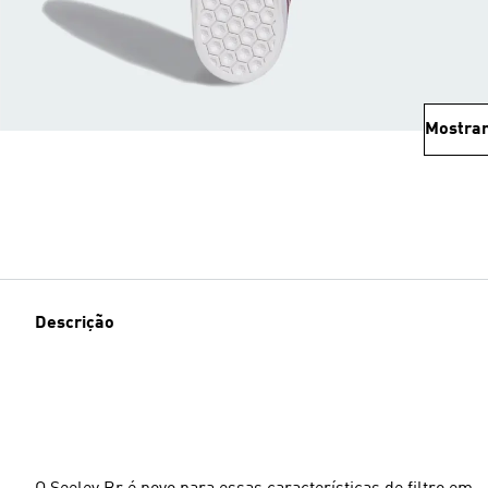
Mostrar
Descrição