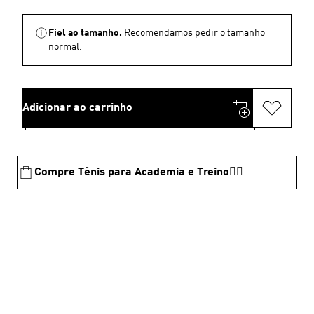
Fiel ao tamanho.
Recomendamos pedir o tamanho
normal.
Adicionar ao carrinho
Compre Tênis para Academia e Treino🏋️‍♂️